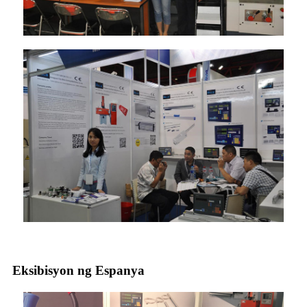
Eksibisyon ng Espanya