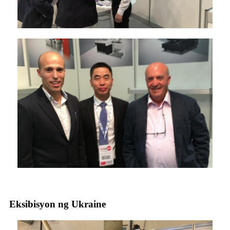
Eksibisyon ng Ukraine