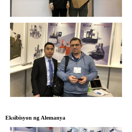
Eksibisyon ng Alemanya