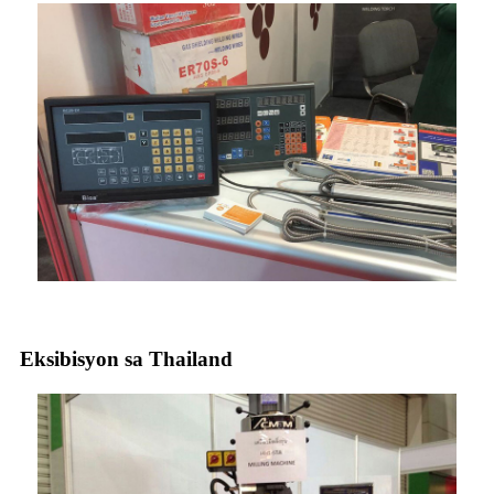
Eksibisyon sa Thailand