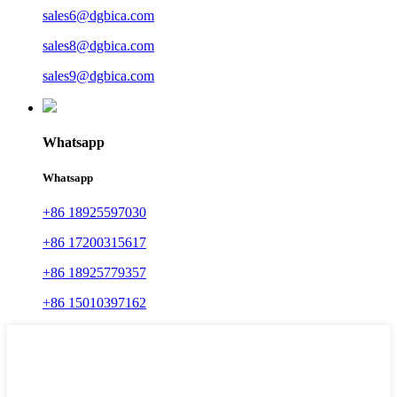
sales6@dgbica.com
sales8@dgbica.com
sales9@dgbica.com
Whatsapp
Whatsapp
+86 18925597030
+86 17200315617
+86 18925779357
+86 15010397162