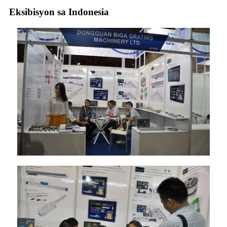
Eksibisyon sa Indonesia