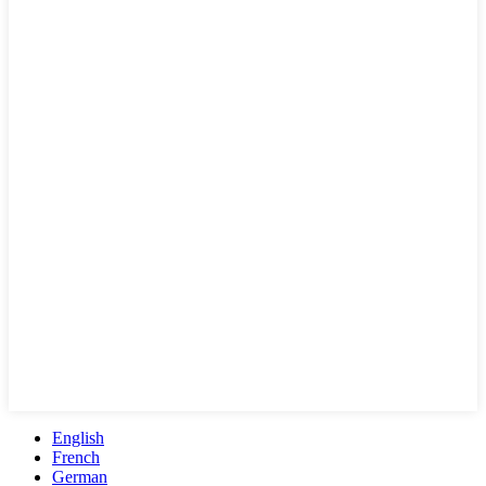
English
French
German