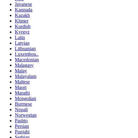
Javanese
Kannada
Kazakh
Khmer
Kurdish
Kyrgyz
Latin
Latvian
Lithuanian
Luxembou..
Macedonian
Malagasy
Malay
Malayalam
Maltese
Maori
Marathi
Mongolian
Burmese
Nepali
Norwegian
Pashto
Persian
Punjabi
Serbian