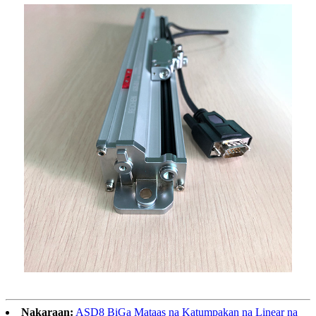
Nakaraan:
ASD8 BiGa Mataas na Katumpakan na Linear na