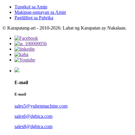
Tungkol sa Amin
Makipag-ugnayan sa Amin
Paglilibot sa Pabrika
© Karapatang-ari - 2010-2026: Lahat ng Karapatan ay Nakalaan.
E-mail
E-mail
sales5@yuhenmachine.com
sales6@dgbica.com
sales8@dgbica.com