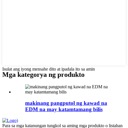
Isulat ang iyong mensahe dito at ipadala ito sa amin
Mga kategorya ng produkto
makinang pangputol ng kawad na
EDM na may katamtamang bilis
Para sa mga katanungan tungkol sa aming mga produkto o listahan