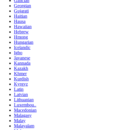
Galician
Georgian
Gujarati
Haitian
Hausa
Hawaiian
Hebrew
Hmong
Hungarian
Icelandic
Igbo
Javanese
Kannada
Kazakh
Khmer
Kurdish
Kyrgyz
Latin
Latvian
Lithuanian
Luxembou..
Macedonian
Malagasy
Malay
Malayalam