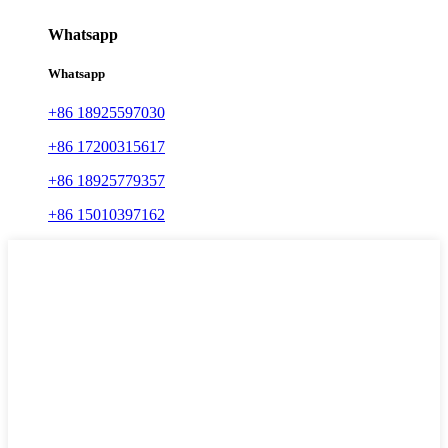
Whatsapp
Whatsapp
+86 18925597030
+86 17200315617
+86 18925779357
+86 15010397162