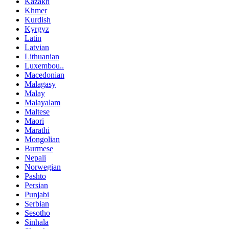
Kazakh
Khmer
Kurdish
Kyrgyz
Latin
Latvian
Lithuanian
Luxembou..
Macedonian
Malagasy
Malay
Malayalam
Maltese
Maori
Marathi
Mongolian
Burmese
Nepali
Norwegian
Pashto
Persian
Punjabi
Serbian
Sesotho
Sinhala