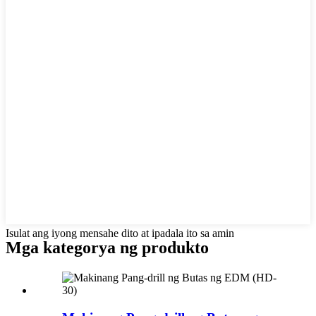
Isulat ang iyong mensahe dito at ipadala ito sa amin
Mga kategorya ng produkto