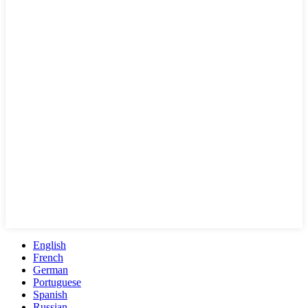
English
French
German
Portuguese
Spanish
Russian